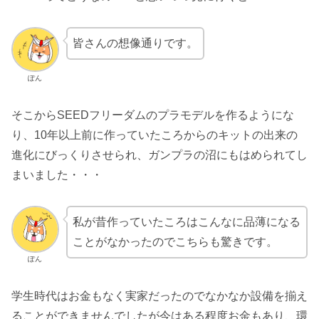
皆さんの想像通りです。
ぽん
そこからSEEDフリーダムのプラモデルを作るようにな
り、10年以上前に作っていたころからのキットの出来の
進化にびっくりさせられ、ガンプラの沼にもはめられてし
まいました・・・
私が昔作っていたころはこんなに品薄になる
ことがなかったのでこちらも驚きです。
ぽん
学生時代はお金もなく実家だったのでなかなか設備を揃え
ることができませんでしたが今はある程度お金もあり、環