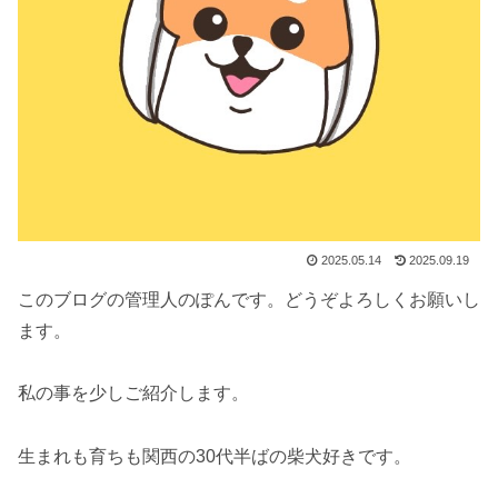
2025.05.14
2025.09.19
このブログの管理人のぽんです。どうぞよろしくお願いし
ます。
私の事を少しご紹介します。
生まれも育ちも関西の30代半ばの柴犬好きです。