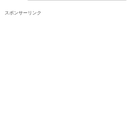
スポンサーリンク