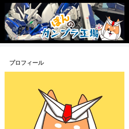
プロフィール