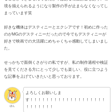
境を揃えられるようになり製作の手が止まらなくなってし
まっています笑
好きな機体はデスティニーとエクシアです！初めに作った
のがMGのデスティニーだったので今でもデスティニーが
好きで映画での大活躍にめちゃくちゃ感動してしまいまし
た。
せっかちで面倒くさがりの私ですが、私の制作過程や検証
を見てくださる方にとって少しでも楽しい、役に立つよう
な記事を上げていきたいと思っております。
よろしくお願いしま
す！！！！！！！！！！！！！！！！！！！
ぽん
！！！！！！！