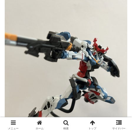
メニュー
ホーム
検索
トップ
サイドバー