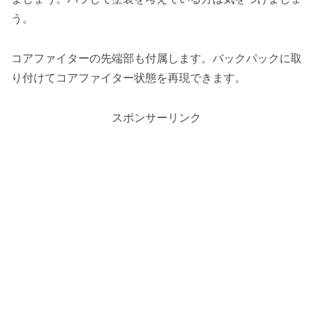
う。
コアファイターの先端部も付属します。バックパックに取
り付けてコアファイター状態を再現できます。
スポンサーリンク