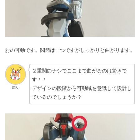
肘の可動です。関節は一つですがしっかりと曲がります。
２重関節ナシでここまで曲がるのは驚きで
す！！
ぽん
デザインの段階から可動域を意識して設計し
ているのでしょうか？