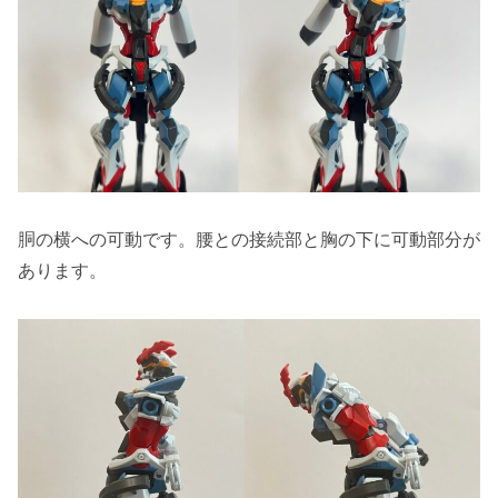
胴の横への可動です。腰との接続部と胸の下に可動部分が
あります。