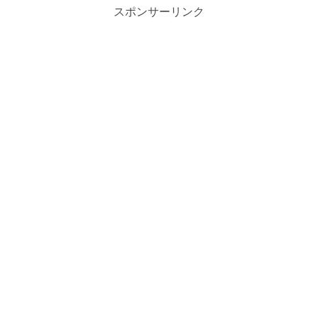
スポンサーリンク