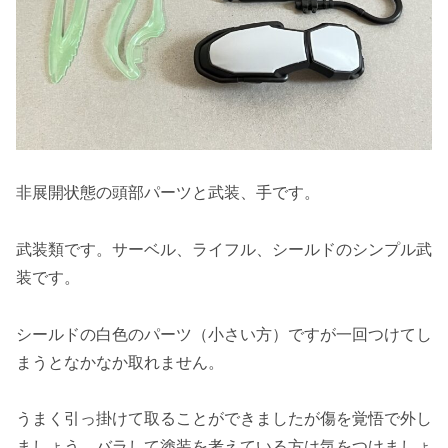
非展開状態の頭部パーツと武装、手です。
武装類です。サーベル、ライフル、シールドのシンプル武
装です。
シールドの白色のパーツ（小さい方）ですが一回つけてし
まうとなかなか取れません。
うまく引っ掛けて取ることができましたが傷を覚悟で外し
ましょう。バラして塗装を考えている方は気をつけましょ