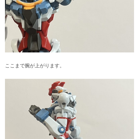
ここまで腕が上がります。