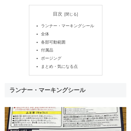
目次
ランナー・マーキングシール
全体
各部可動範囲
付属品
ポージング
まとめ・気になる点
ランナー・マーキングシール