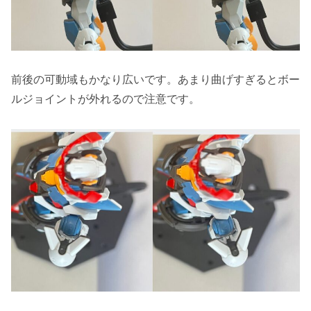
前後の可動域もかなり広いです。あまり曲げすぎるとボー
ルジョイントが外れるので注意です。