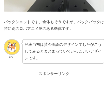
バックショットです。全体もそうですが、バックパックは
特に別のロボアニメ感のある機体です。
発表当初は賛否両論のデザインでしたがこう
してみるとまとまっていてかっこいいデザイ
ぽん
ンです。
スポンサーリンク