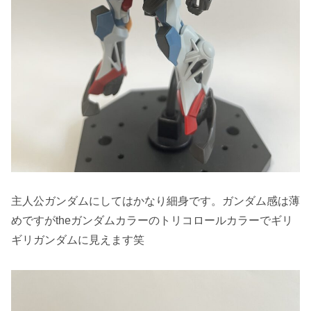
主人公ガンダムにしてはかなり細身です。ガンダム感は薄
めですがtheガンダムカラーのトリコロールカラーでギリ
ギリガンダムに見えます笑