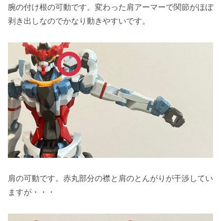
腕の付け根の可動です。変わった肩アーマーで関節がほぼ
剥き出しなのでかなり動きやすいです。
肩の可動です。赤丸部分の襟と肩のとんがりが干渉してい
ますが・・・