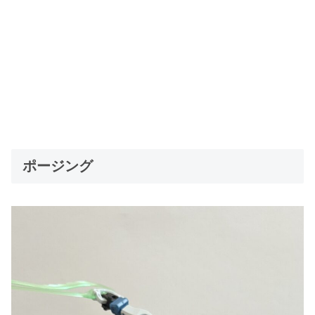
ポージング