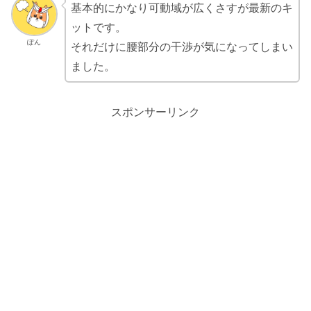
基本的にかなり可動域が広くさすが最新のキ
ットです。
ぽん
それだけに腰部分の干渉が気になってしまい
ました。
スポンサーリンク