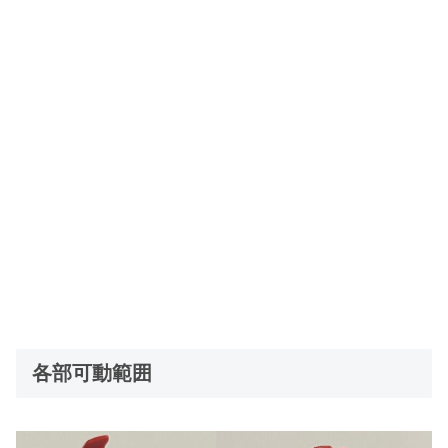
各部可動範囲