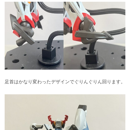
足首はかなり変わったデザインでぐりんぐりん回ります。