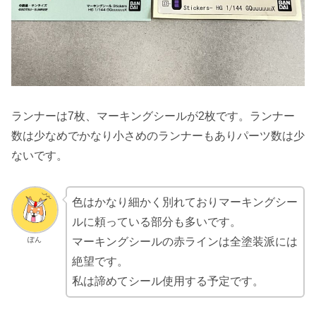
ランナーは7枚、マーキングシールが2枚です。ランナー
数は少なめでかなり小さめのランナーもありパーツ数は少
ないです。
色はかなり細かく別れておりマーキングシー
ルに頼っている部分も多いです。
ぽん
マーキングシールの赤ラインは全塗装派には
絶望です。
私は諦めてシール使用する予定です。