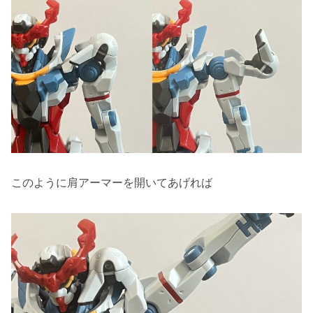
このように肩アーマーを開いてあげれば