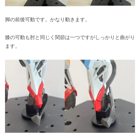
脚の前後可動です。かなり動きます。
膝の可動も肘と同じく関節は一つですがしっかりと曲がり
ます。