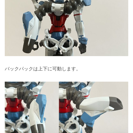
バックパックは上下に可動します。