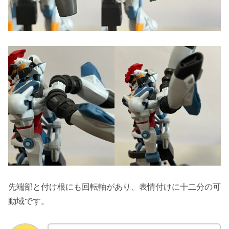
先端部と付け根にも回転軸があり、表情付けに十二分の可
動域です。