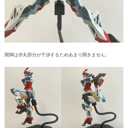
開脚は赤丸部分が干渉するためあまり開きません。