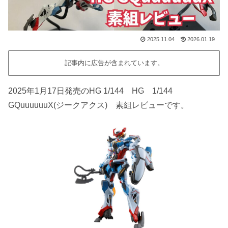
2025.11.04
2026.01.19
記事内に広告が含まれています。
2025年1月17日発売のHG 1/144 HG 1/144
GQuuuuuuX(ジークアクス) 素組レビューです。