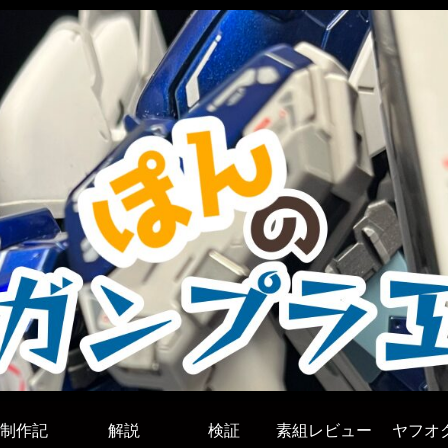
制作記
解説
検証
素組レビュー
ヤフオ