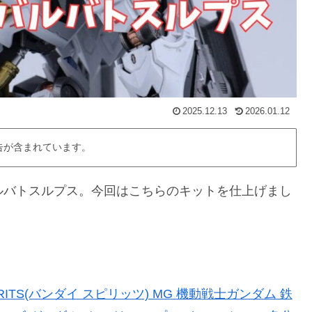
2025.12.13
2026.01.12
告が含まれています。
ムバルバトスルプス。今回はこちらのキットを仕上げまし
PIRITS(バンダイ スピリッツ) MG 機動戦士ガンダム 鉄