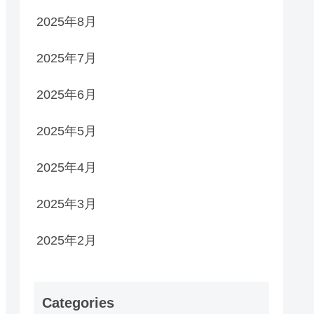
2025年8月
2025年7月
2025年6月
2025年5月
2025年4月
2025年3月
2025年2月
Categories