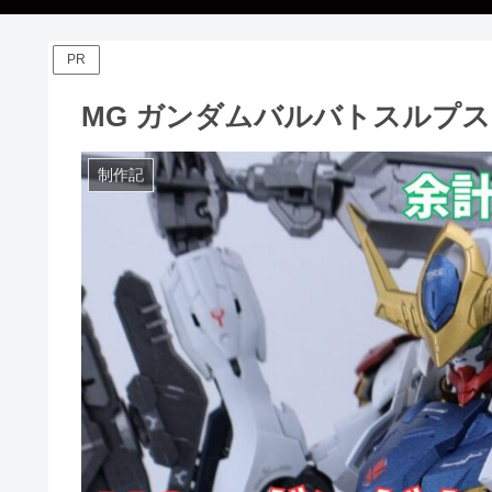
PR
MG ガンダムバルバトスルプ
制作記