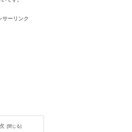
ンサーリンク
次