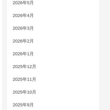
2026年5月
2026年4月
2026年3月
2026年2月
2026年1月
2025年12月
2025年11月
2025年10月
2025年9月