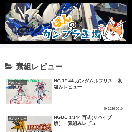
素組レビュー
HG 1/144 ガンダムルブリス 素
素組レビュー
組みレビュー
2026.06.24
HGUC 1/144 百式(リバイブ
素組レビュー
版） 素組みレビュー