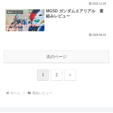
2025.11.04
MGSD ガンダムエアリアル 素
素組レビュー
組みレビュー
2025.08.24
次のページ
次
1
2
へ
ホーム
素組レビュー