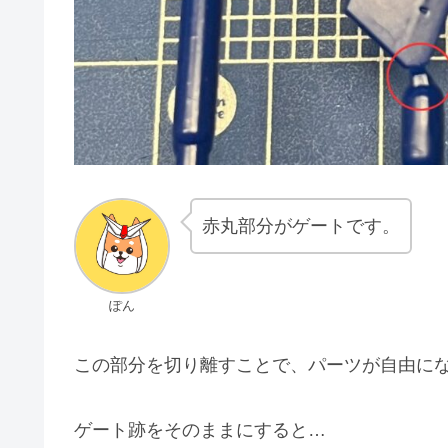
赤丸部分がゲートです。
ぽん
この部分を切り離すことで、パーツが自由に
ゲート跡をそのままにすると…