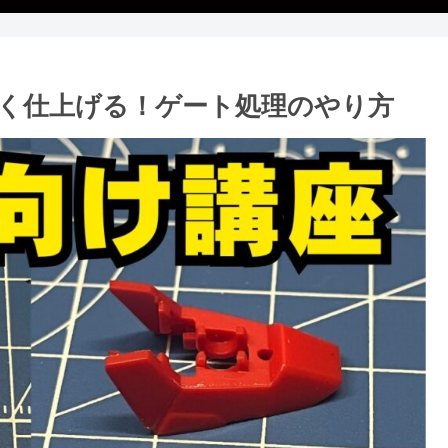
く仕上げる！ゲート処理のやり方