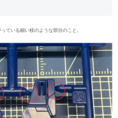
がっている細い枝のような部分のこと。