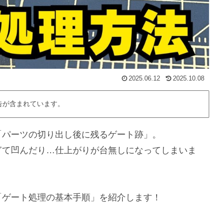
2025.06.12
2025.10.08
告が含まれています。
「パーツの切り出し後に残るゲート跡」。
ぎて凹んだり…仕上がりが台無しになってしまいま
「ゲート処理の基本手順」を紹介します！