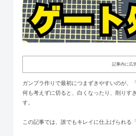
記事内に広
ガンプラ作りで最初につまずきやすいのが、
何も考えずに切ると、白くなったり、削りす
す。
この記事では、誰でもキレイに仕上げられる