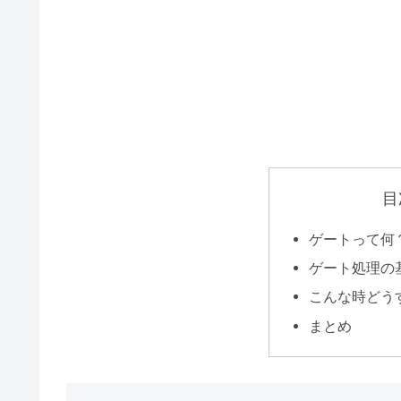
目
ゲートって何
ゲート処理の
こんな時どう
まとめ