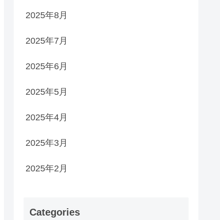
2025年8月
2025年7月
2025年6月
2025年5月
2025年4月
2025年3月
2025年2月
Categories