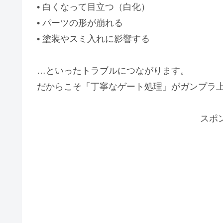
• 白くなって目立つ（白化）
• パーツの形が崩れる
• 塗装やスミ入れに影響する
…といったトラブルにつながります。
だからこそ「丁寧なゲート処理」がガンプラ
スポ