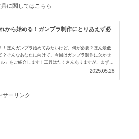
道具に関してはこちら
れから始める！ガンプラ制作にとりあえず必
！！ぽんガンプラ始めてみたいけど、何が必要？ぽん最低
て？そんなあなたに向けて、今回はガンプラ製作に欠かせ
ール」をご紹介します！工具はたくさんありますが、まずは
..
2025.05.28
ンサーリンク