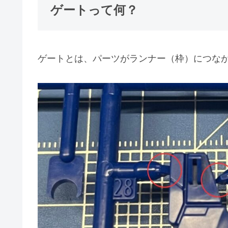
ゲートって何？
ゲートとは、パーツがランナー（枠）につな