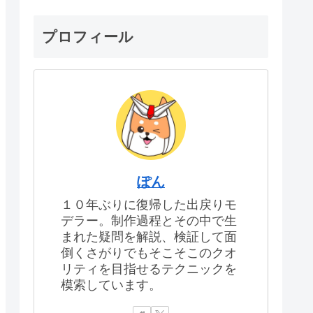
プロフィール
ぽん
１０年ぶりに復帰した出戻りモ
デラー。制作過程とその中で生
まれた疑問を解説、検証して面
倒くさがりでもそこそこのクオ
リティを目指せるテクニックを
模索しています。