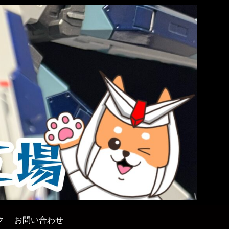
ク
お問い合わせ