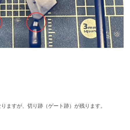
なりますが、切り跡（ゲート跡）が残ります。