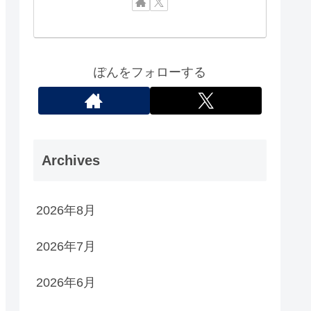
ぽんをフォローする
Archives
2026年8月
2026年7月
2026年6月